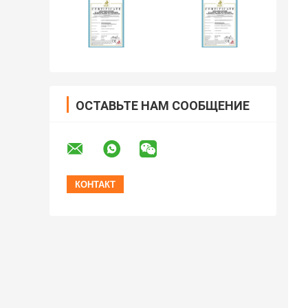
ОСТАВЬТЕ НАМ СООБЩЕНИЕ