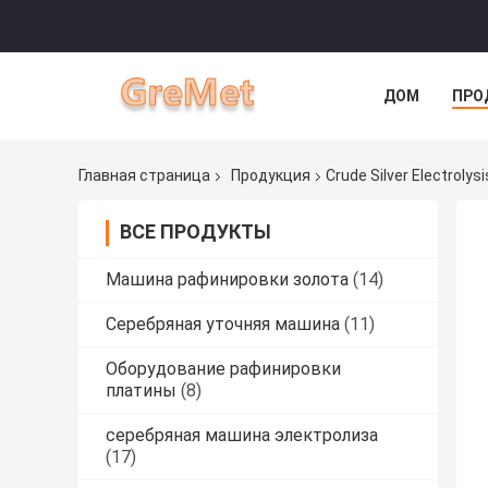
ДОМ
ПРО
Главная страница
Продукция
Crude Silver Electroly
ВСЕ ПРОДУКТЫ
Машина рафинировки золота
(14)
Серебряная уточняя машина
(11)
Оборудование рафинировки
платины
(8)
серебряная машина электролиза
(17)