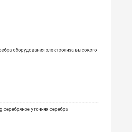
ребра оборудования электролиза высокого
 серебряное уточняя серебра