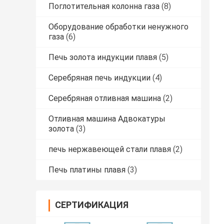
Поглотительная колонна газа
(8)
Оборудование обработки ненужного
газа
(6)
Печь золота индукции плавя
(5)
Серебряная печь индукции
(4)
Серебряная отливная машина
(2)
Отливная машина Адвокатуры
золота
(3)
печь нержавеющей стали плавя
(2)
Печь платины плавя
(3)
СЕРТИФИКАЦИЯ