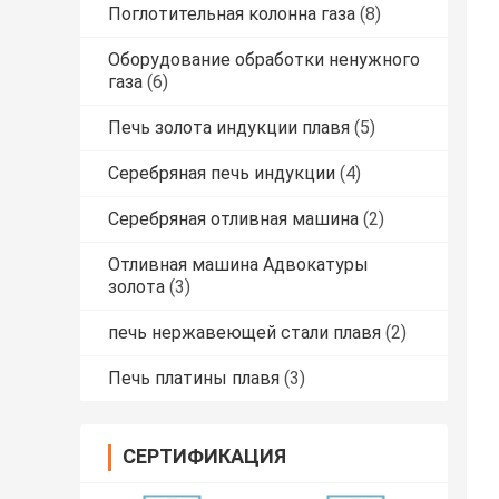
Поглотительная колонна газа
(8)
Оборудование обработки ненужного
газа
(6)
Печь золота индукции плавя
(5)
Серебряная печь индукции
(4)
Серебряная отливная машина
(2)
Отливная машина Адвокатуры
золота
(3)
печь нержавеющей стали плавя
(2)
Печь платины плавя
(3)
СЕРТИФИКАЦИЯ