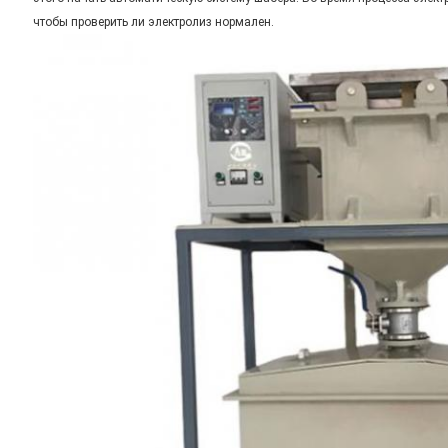
чтобы проверить ли электролиз нормален.