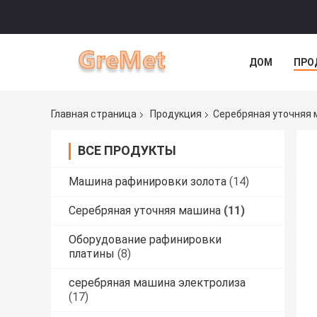
ДОМ
ПРО
Главная страница
Продукция
Серебряная уточняя
ВСЕ ПРОДУКТЫ
Машина рафинировки золота
(14)
Серебряная уточняя машина
(11)
Оборудование рафинировки
платины
(8)
серебряная машина электролиза
(17)