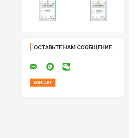
ОСТАВЬТЕ НАМ СООБЩЕНИЕ