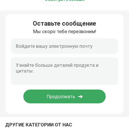
Оставьте сообщение
Мы скоро тебе перезвоним!
ДРУГИЕ КАТЕГОРИИ ОТ НАС