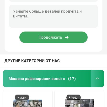
ДРУГИЕ КАТЕГОРИИ ОТ НАС
Машина рафинировки золота
(17)