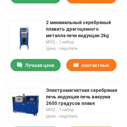
данные
2 минимальный серебряный
плавить драгоценного
металла печи индукции 2kg
MOQ：1 набор
Цена：negotiate
Лучшая цена
контактные
данные
Электромагнитная серебряная
печь индукции печь вакуума
2600 градусов плавя
MOQ：1 набор
Цена：negotiate