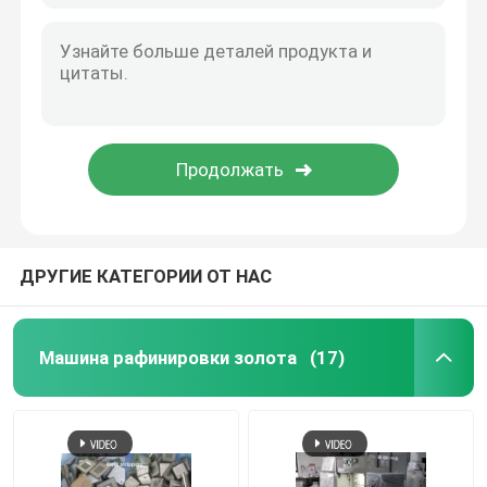
ДРУГИЕ КАТЕГОРИИ ОТ НАС
Машина рафинировки золота
(17)