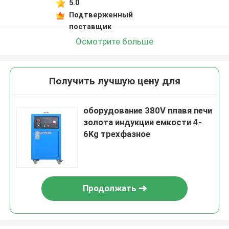
5.0
Подтверженный
поставщик
Осмотрите больше
Получить лучшую цену для
оборудование 380V плавя печи
золота индукции емкости 4-
6Kg трехфазное
Продолжать