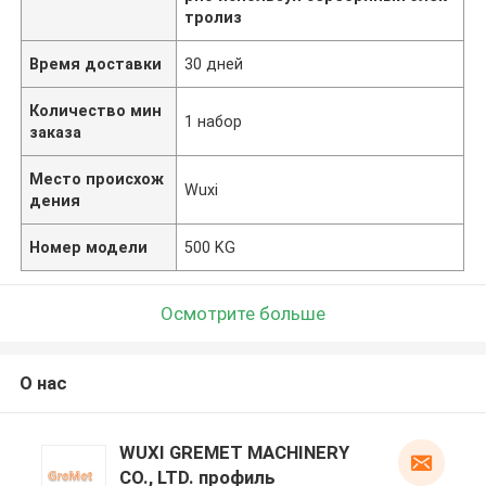
тролиз
Время доставки
30 дней
Количество мин
1 набор
заказа
Место происхож
Wuxi
дения
Номер модели
500 KG
Осмотрите больше
О нас
WUXI GREMET MACHINERY
CO., LTD. профиль